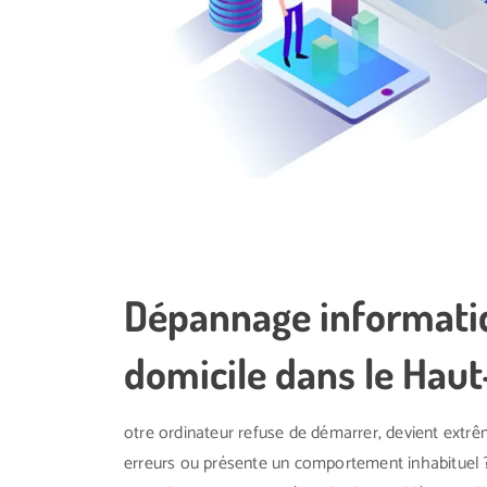
Dépannage informati
domicile dans le Hau
otre ordinateur refuse de démarrer, devient extrê
erreurs ou présente un comportement inhabituel ?