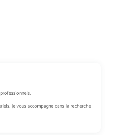
 professionnels.
tériels, je vous accompagne dans la recherche