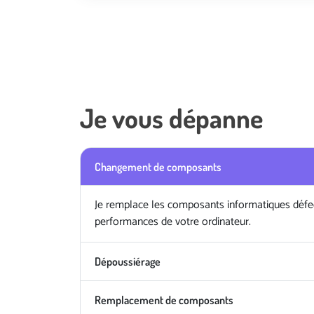
Je vous dépanne
Changement de composants
Je remplace les composants informatiques défe
performances de votre ordinateur.
Dépoussiérage
Remplacement de composants