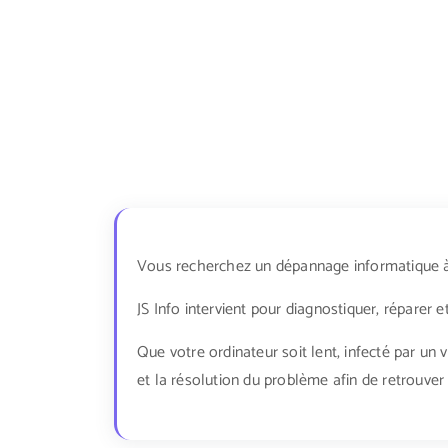
Vous recherchez un dépannage informatique à 
JS Info intervient pour diagnostiquer, réparer e
Que votre ordinateur soit lent, infecté par u
et la résolution du problème afin de retrouver