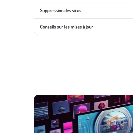
Suppression des virus
Conseils sur les mises à jour