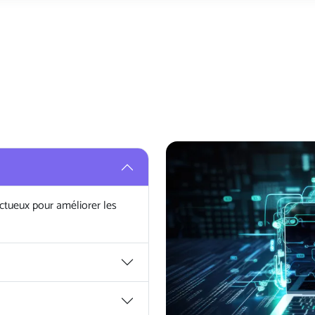
ctueux pour améliorer les