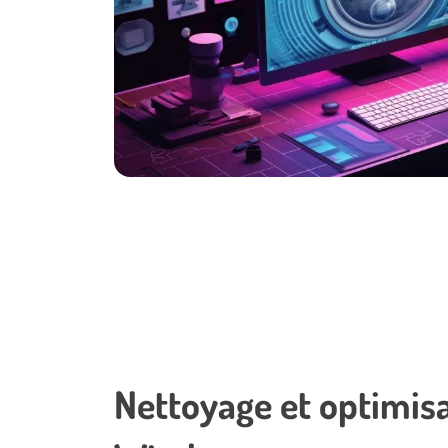
Nettoyage et optimis