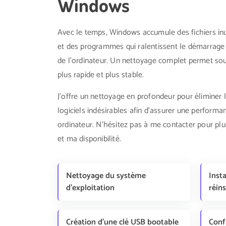
Windows
Avec le temps, Windows accumule des fichiers inuti
et des programmes qui ralentissent le démarrage
de l'ordinateur. Un nettoyage complet permet so
plus rapide et plus stable.
J'offre un nettoyage en profondeur pour éliminer la
logiciels indésirables afin d'assurer une perform
ordinateur. N'hésitez pas à me contacter pour plu
et ma disponibilité.
Nettoyage du système
Insta
d'exploitation
réin
Création d'une clé USB bootable
Conf