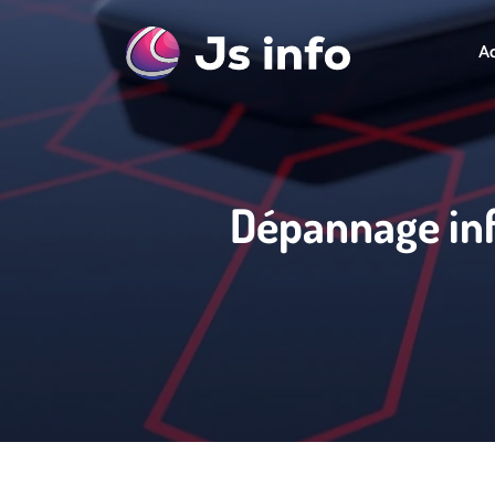
Ac
Dépannage inf