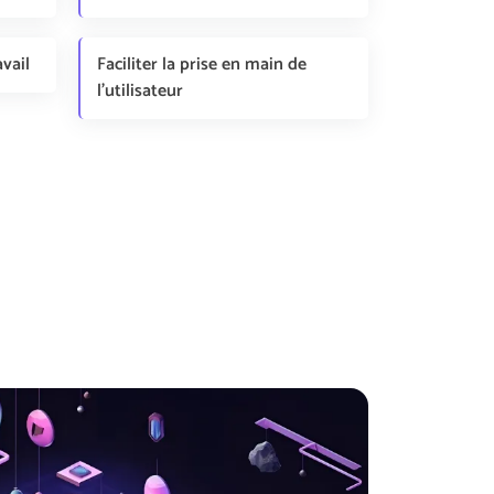
avail
Faciliter la prise en main de
l’utilisateur