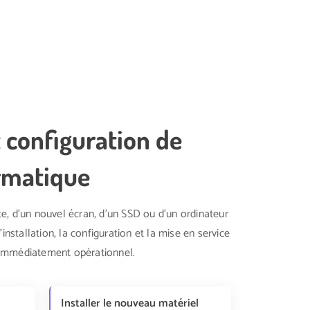
t configuration de
rmatique
e, d'un nouvel écran, d'un SSD ou d'un ordinateur
installation, la configuration et la mise en service
it immédiatement opérationnel.
Installer le nouveau matériel